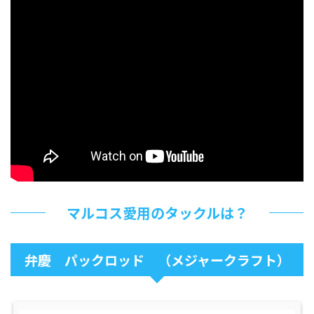
マルコス愛用のタックルは？
弁慶 パックロッド （メジャークラフト）