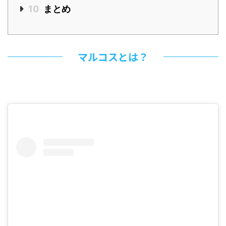
10
まとめ
マルコスとは？