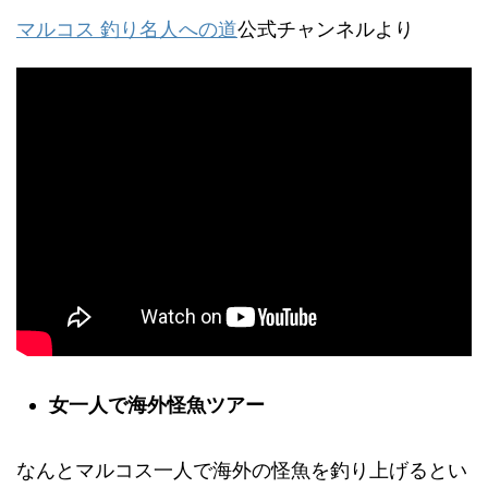
マルコス 釣り名人への道
公式チャンネルより
女一人で海外怪魚ツアー
なんとマルコス一人で海外の怪魚を釣り上げるとい