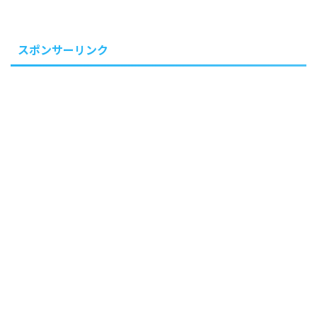
スポンサーリンク