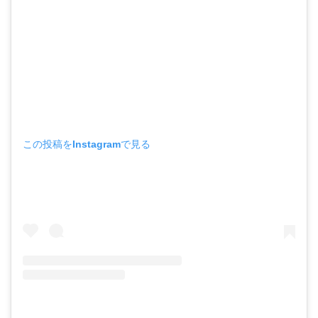
この投稿をInstagramで見る