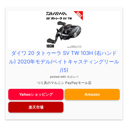
ダイワ 20 タトゥーラ SV TW 103H (右ハンド
ル) 2020年モデル/ベイトキャスティングリール
/(5)
posted with
カエレバ
つり具のマルニシ PayPayモール店
Yahooショッピング
Amazon
楽天市場