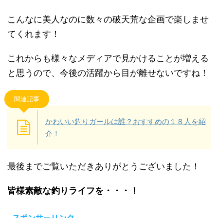
こんなに美人なのに数々の破天荒な企画で楽しませ
てくれます！
これからも様々なメディアで見かけることが増える
と思うので、今後の活躍から目が離せないですね！
関連記事
かわいい釣りガールは誰？おすすめの１８人を紹
介！
最後までご覧いただきありがとうございました！
皆様素敵な釣りライフを・・・！
スポンサーリンク