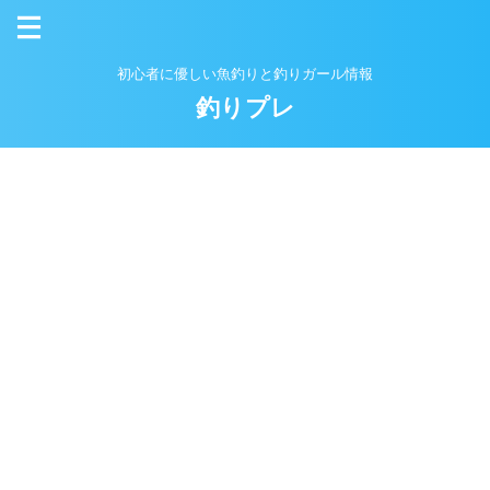
初心者に優しい魚釣りと釣りガール情報
釣りプレ