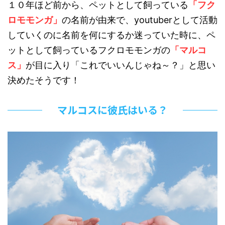
１０年ほど前から、ペットとして飼っている
「フク
ロモモンガ」
の名前が由来で、youtuberとして活動
していくのに名前を何にするか迷っていた時に、ペ
ットとして飼っているフクロモモンガの
「マルコ
ス」
が目に入り「これでいいんじゃね～？」と思い
決めたそうです！
マルコスに彼氏はいる？