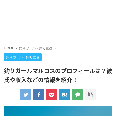
HOME
>
釣りガール・釣り動画
>
釣りガール・釣り動画
釣りガールマルコスのプロフィールは？彼
氏や収入などの情報を紹介！