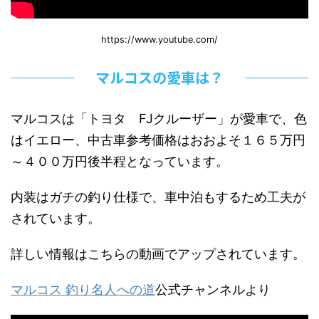
https://www.youtube.com/
マルコスの愛車は？
マルコスは「トヨタ FJクルーザー」が愛車で、色
はイエロー、中古車参考価格はおおよそ１６５万円
～４００万円後半程となっています。
内装はガチの釣り仕様で、車中泊もするため工夫が
されています。
詳しい情報はこちらの動画でアップされています。
マルコス 釣り名人への道
公式チャンネルより