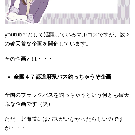
youtuberとして活躍しているマルコスですが、数々
の破天荒な企画を開催しています。
その企画とは・・・
全国４７都道府県バス釣っちゃうぞ企画
全国のブラックバスを釣っちゃうという何とも破天
荒な企画です（笑）
ただ、北海道にはバスがいなかったらしいのです
が・・・