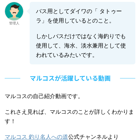
バス用としてダイワの「 タトゥー
ラ」を使用しているとのこと。
管理人
しかしバスだけではなく海釣りでも
使用して、海水、淡水兼用として使
われているみたいです。
マルコスが活躍している動画
マルコスの自己紹介動画です。
これさえ見れば、マルコスのことが詳しくわかりま
す！
マルコス 釣り名人への道
公式チャンネルより