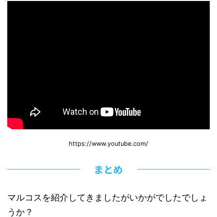
https://www.youtube.com/
まとめ
マルコスを紹介してきましたがいかがでしたでしょ
うか？