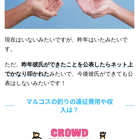
現在はいないみたいですが、昨年はいたみたいで
す。
ただ、
昨年彼氏ができたことを公表したらネット上
でかなり叩かれた
みたいで、今後彼氏ができても公
表はしないみたいです！
マルコスの釣りの遠征費用や収
入は？