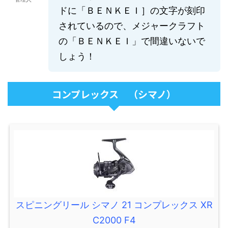
ドに「ＢＥＮＫＥＩ］の文字が刻印
されているので、メジャークラフト
の「ＢＥＮＫＥＩ」で間違いないで
しょう！
コンプレックス （シマノ）
スピニングリール シマノ 21 コンプレックス XR
C2000 F4