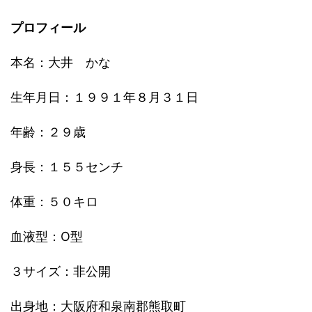
プロフィール
本名：大井 かな
生年月日：１９９１年８月３１日
年齢：２９歳
身長：１５５センチ
体重：５０キロ
血液型：O型
３サイズ：非公開
出身地：大阪府和泉南郡熊取町