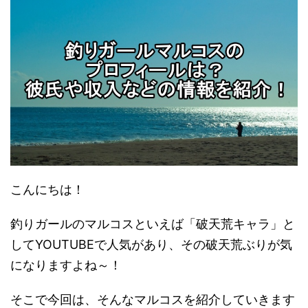
こんにちは！
釣りガールのマルコスといえば「破天荒キャラ」と
してYOUTUBEで人気があり、その破天荒ぶりが気
になりますよね～！
そこで今回は、そんなマルコスを紹介していきます