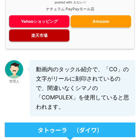
posted with
カエレバ
ナチュラム PayPayモール店
Yahooショッピング
Amazon
楽天市場
動画内のタックル紹介で、「CO」の
文字がリールに刻印されているの
管理人
で、間違いなくシマノの
「COMPULEX」を使用していると思
われます。
タトゥーラ （ダイワ）