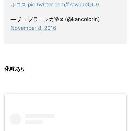
ルコス
pic.twitter.com/f7awJJbQC9
— チェブラーシカ🐻‍❄️ (@kancolorin)
November 8, 2016
化粧あり