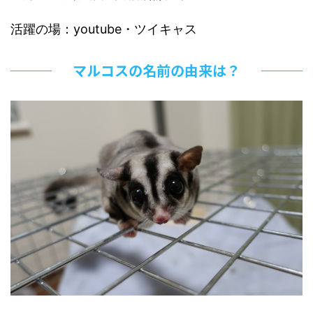
活躍の場：youtube・ツイキャス
マルコスの名前の由来は？