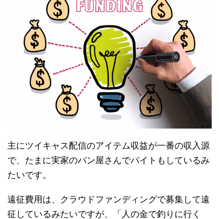
主にツイキャス配信のアイテム収益が一番の収入源
で、たまに実家のパン屋さんでバイトもしているみ
たいです。
遠征費用は、クラウドファンディングで募集して遠
征しているみたいですが、「人の金で釣りに行く