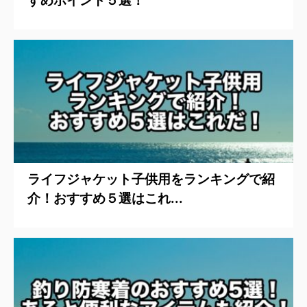
すめポイント５選！
ライフジャケット子供用をランキングで紹
介！おすすめ５選はこれ...