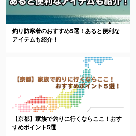
釣り防寒着のおすすめ5選！あると便利な
アイテムも紹介！
【京都】家族で釣りに行くならここ！おす
すめポイント5選