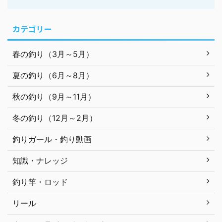
カテゴリー
春の釣り（3月～5月）
夏の釣り（6月～8月）
秋の釣り（9月～11月）
冬の釣り（12月～2月）
釣りガール・釣り動画
知識・ナレッジ
釣り竿・ロッド
リール