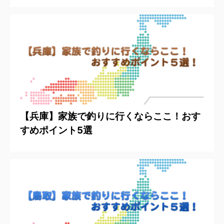
【兵庫】家族で釣りに行くならここ！おす
すめポイント5選