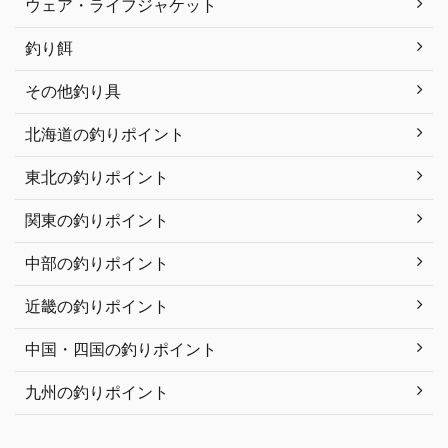
ウェア・ライフジャケット
釣り餌
その他釣り具
北海道の釣りポイント
東北の釣りポイント
関東の釣りポイント
中部の釣りポイント
近畿の釣りポイント
中国・四国の釣りポイント
九州の釣りポイント