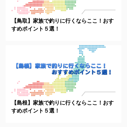
【鳥取】家族で釣りに行くならここ！おす
すめポイント５選！
【島根】家族で釣りに行くならここ！おす
すめポイント５選！