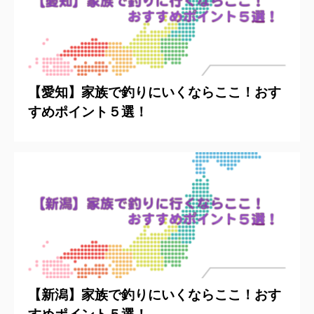
【愛知】家族で釣りにいくならここ！おす
すめポイント５選！
【新潟】家族で釣りにいくならここ！おす