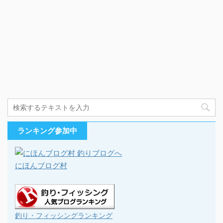
ランキング参加中
にほんブログ村
釣り・フィッシングランキング