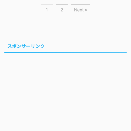
1
2
Next »
スポンサーリンク