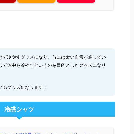
けて冷やすグッズになり、首には太い血管が通ってい
じて体中を冷やすというのを目的としたグッズになり
いるグッズになります！
冷感シャツ