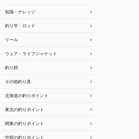
知識・ナレッジ
釣り竿・ロッド
リール
ウェア・ライフジャケット
釣り餌
その他釣り具
北海道の釣りポイント
東北の釣りポイント
関東の釣りポイント
中部の釣りポイント