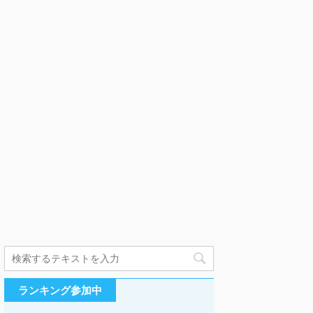
ランキング参加中