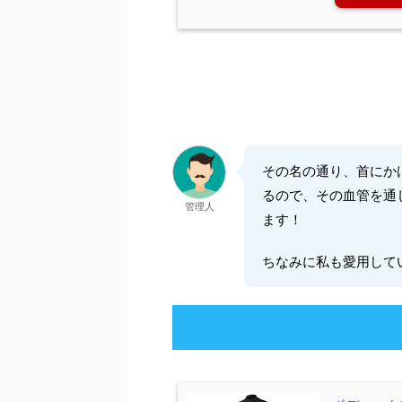
その名の通り、首にか
るので、その血管を通
管理人
ます！
ちなみに私も愛用して