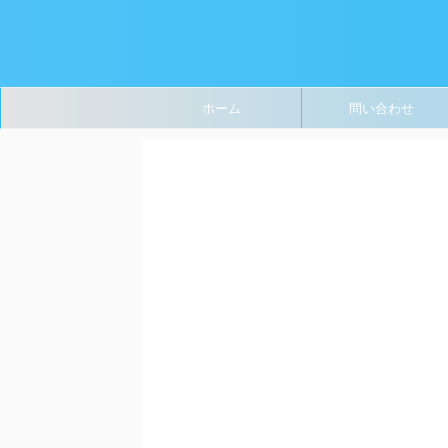
ホーム
問い合わせ