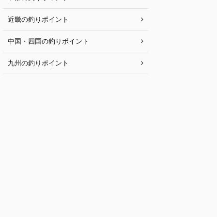
近畿の釣りポイント
中国・四国の釣りポイント
九州の釣りポイント