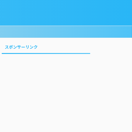
スポンサーリンク