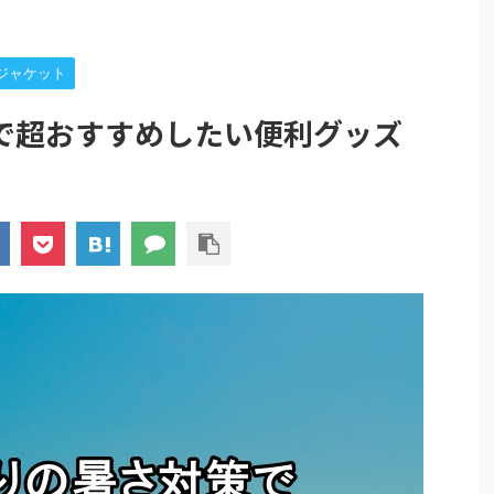
ジャケット
で超おすすめしたい便利グッズ