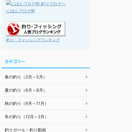
にほんブログ村
釣り・フィッシングランキング
カテゴリー
春の釣り（3月～5月）
夏の釣り（6月～8月）
秋の釣り（9月～11月）
冬の釣り（12月～2月）
釣りガール・釣り動画