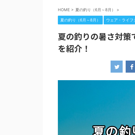
HOME
>
夏の釣り（6月～8月）
>
夏の釣り（6月～8月）
ウェア・ライフ
夏の釣りの暑さ対策
を紹介！