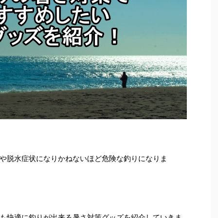
や脱水症状になりかねないほど危険な釣りになりま
も快適に釣りが出来る暑さ対策グッズを紹介していきま