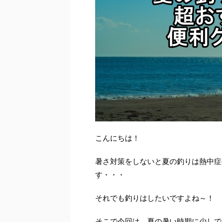
こんにちは！
暑さ対策をしないと夏の釣りは熱中症
す・・・
それでも釣りはしたいですよね～！
そこで今回は、夏の暑い時期に少しで