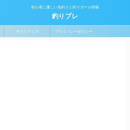
初心者に優しい魚釣りと釣りガール情報
釣りプレ
サイトマップ
プライバシーポリシー