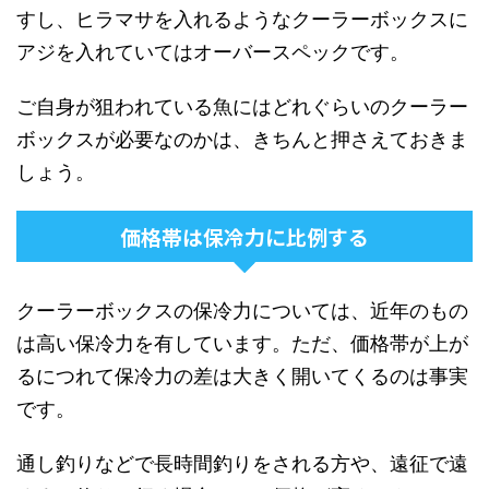
すし、ヒラマサを入れるようなクーラーボックスに
アジを入れていてはオーバースペックです。
ご自身が狙われている魚にはどれぐらいのクーラー
ボックスが必要なのかは、きちんと押さえておきま
しょう。
価格帯は保冷力に比例する
クーラーボックスの保冷力については、近年のもの
は高い保冷力を有しています。ただ、価格帯が上が
るにつれて保冷力の差は大きく開いてくるのは事実
です。
通し釣りなどで長時間釣りをされる方や、遠征で遠