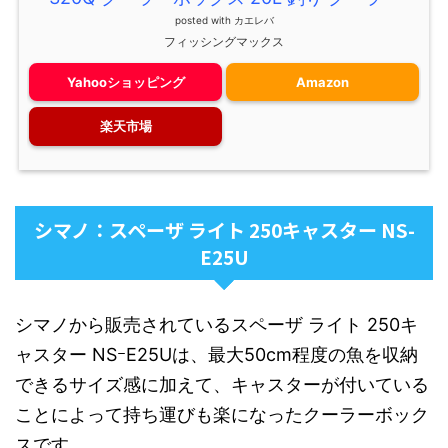
posted with
カエレバ
フィッシングマックス
Yahooショッピング
Amazon
楽天市場
シマノ：スペーザ ライト 250キャスター NS-
E25U
シマノから販売されているスペーザ ライト 250キ
ャスター NSｰE25Uは、最大50cm程度の魚を収納
できるサイズ感に加えて、キャスターが付いている
ことによって持ち運びも楽になったクーラーボック
スです。