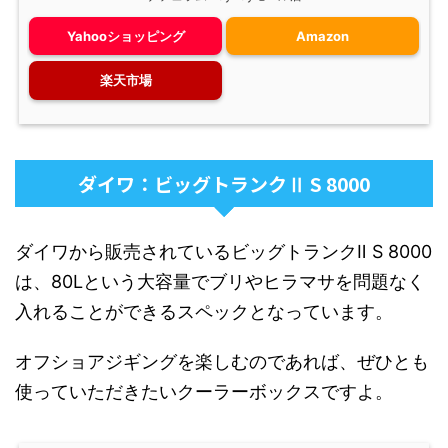
Yahooショッピング
Amazon
楽天市場
ダイワ：ビッグトランクⅡ S 8000
ダイワから販売されているビッグトランクⅡ S 8000
は、80Lという大容量でブリやヒラマサを問題なく
入れることができるスペックとなっています。
オフショアジギングを楽しむのであれば、ぜひとも
使っていただきたいクーラーボックスですよ。