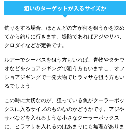
狙いのターゲットが入るサイズか
釣りをする場合、ほとんどの方が何を狙うかを決め
てから釣りに行きます。堤防であればアジやサバ、
クロダイなどが定番です。
ルアーでシーバスを狙う方もいれば、青物やタチウ
オなどをショアジギングで狙う方もいますし、オフ
ショアジギングで一発大物でヒラマサを狙う方もい
るでしょう。
この時に大切なのが、狙っている魚がクーラーボッ
クスに入るサイズのものなのかどうかです。アジや
サバなどを入れるような小さなクーラーボックス
に、ヒラマサを入れるのはあまりにも無理がありま