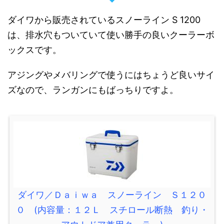
ダイワから販売されているスノーライン S 1200
は、排水穴もついていて使い勝手の良いクーラーボ
ックスです。
アジングやメバリングで使うにはちょうど良いサイ
ズなので、ランガンにもばっちりですよ。
ダイワ／Ｄａｉｗａ スノーライン Ｓ１２０
０ (内容量：１２Ｌ スチロール断熱 釣り・