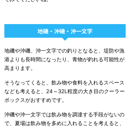
地磯・沖磯・沖一文字
地磯や沖磯、沖一文字での釣りとなると、堤防や漁
港よりも長時間になったり、青物が釣れる可能性が
高まります。
そうなってくると、飲み物や食料を入れるスペース
なども考えると、24～32L程度の大き目のクーラー
ボックスがおすすめです。
沖磯や沖一文字では飲み物を調達する手段がないの
で、夏場は飲み物を多めに入れることを考えると、