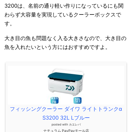
3200は、名前の通り軽い作りになっているにも関
わらず大容量を実現しているクーラーボックスで
す。
大き目の魚も問題なく入る大きさなので、大き目の
魚を入れたいという方にはおすすめですよ。
フィッシングクーラー ダイワ ライトトランクα
S3200 32L Lブルー
posted with
カエレバ
ナチュラム PayPayモール店