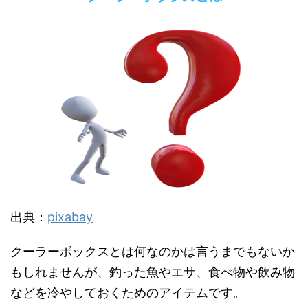
出典：
pixabay
クーラーボックスとは何なのかは言うまでもないか
もしれませんが、釣った魚やエサ、食べ物や飲み物
などを冷やしておくためのアイテムです。