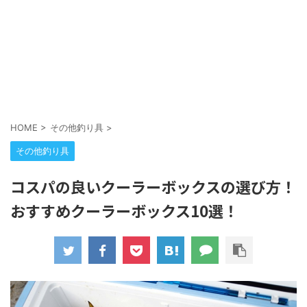
HOME
>
その他釣り具
>
その他釣り具
コスパの良いクーラーボックスの選び方！
おすすめクーラーボックス10選！