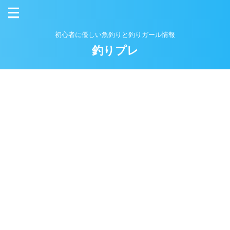
初心者に優しい魚釣りと釣りガール情報
釣りプレ