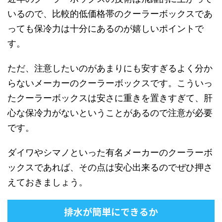
いるので、比較的低価格帯のクーラーボックスであ
っても保冷力は十分にあるのが嬉しいポイントで
す。
ただ、注意したいのがあまりにも安すぎるよく分か
らないメーカーのクーラーボックスです。こういっ
たクーラーボックスは安さに重きを置きすぎて、肝
心な保冷力がないということがあるので注意が必要
です。
ダイワやシマノといった有名メーカーのクーラーボ
ックスであれば、その点は安心出来るのでぜひ押さ
えておきましょう。
排水が簡単にできるか