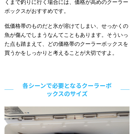
くまで釣りに行く場合には、価格が高めのクーラー
ボックスがおすすめです。
低価格帯のものだと氷が溶けてしまい、せっかくの
魚が傷んでしまうなんてこともあります。そういっ
た点も踏まえて、どの価格帯のクーラーボックスを
買うかをしっかりと考えることが大切ですよ。
各シーンで必要となるクーラーボ
ックスのサイズ