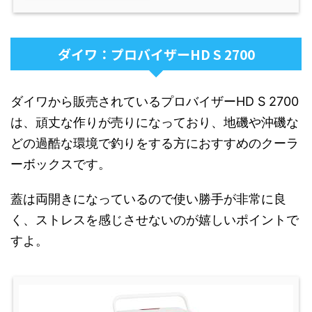
ダイワ：プロバイザーHD S 2700
ダイワから販売されているプロバイザーHD S 2700
は、頑丈な作りが売りになっており、地磯や沖磯な
どの過酷な環境で釣りをする方におすすめのクーラ
ーボックスです。
蓋は両開きになっているので使い勝手が非常に良
く、ストレスを感じさせないのが嬉しいポイントで
すよ。