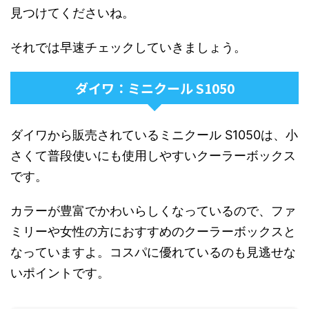
見つけてくださいね。
それでは早速チェックしていきましょう。
ダイワ：ミニクール S1050
ダイワから販売されているミニクール S1050は、小
さくて普段使いにも使用しやすいクーラーボックス
です。
カラーが豊富でかわいらしくなっているので、ファ
ミリーや女性の方におすすめのクーラーボックスと
なっていますよ。コスパに優れているのも見逃せな
いポイントです。