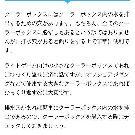
クーラーボックスにはクーラーボックス内の水を排
出するための穴があります。もちろん、全てのクー
ラーボックスに必ずしもあるという訳ではありませ
んが、排水穴があると釣りをする上で非常に便利で
す。
ライトゲーム向けの小さなクーラーボックスであれ
ばひっくり返せば済む話ですが、オフショアジギン
グなどで使用する大きなクーラーボックスであれば
ひっくり返すのは大変です。
排水穴があれば簡単にクーラーボックス内の水を排
出できるので、クーラーボックスを購入する際はチ
ェックしておきましょう。