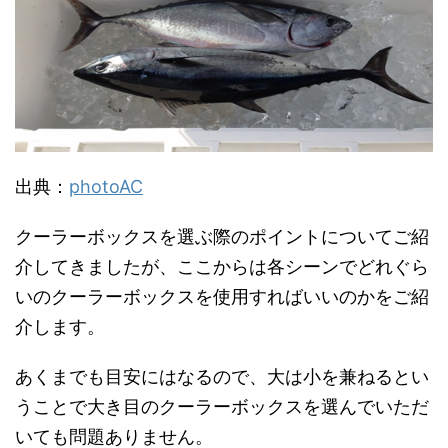
出典：
photoAC
クーラーボックスを選ぶ際のポイントについてご紹
介してきましたが、ここからは各シーンでどれぐら
いのクーラーボックスを使用すればいいのかをご紹
介します。
あくまでも目安にはなるので、大は小を兼ねるとい
うことで大き目のクーラーボックスを選んでいただ
いても問題ありません。