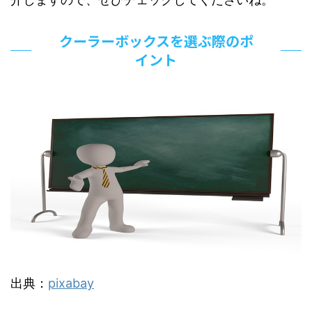
クーラーボックスを選ぶ際のポ
イント
出典：
pixabay