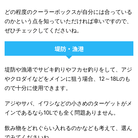
どの程度のクーラーボックスが自分には合っている
のかという点を知っていただければ幸いですので、
ぜひチェックしてくださいね。
堤防・漁港
堤防や漁港でサビキ釣りやフカセ釣りをして、アジ
やクロダイなどをメインに狙う場合、12～18Lのも
ので十分に使用できます。
アジやサバ、イワシなどの小さめのターゲットがメ
インであるなら10Lでも全く問題ありません。
飲み物をどれぐらい入れるのかなども考えて、選ん
でみてくださいね。