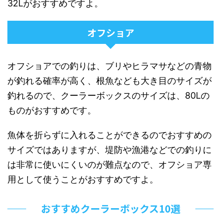
32Lがおすすめですよ。
オフショア
オフショアでの釣りは、ブリやヒラマサなどの青物
が釣れる確率が高く、根魚なども大き目のサイズが
釣れるので、クーラーボックスのサイズは、80Lの
ものがおすすめです。
魚体を折らずに入れることができるのでおすすめの
サイズではありますが、堤防や漁港などでの釣りに
は非常に使いにくいのが難点なので、オフショア専
用として使うことがおすすめですよ。
おすすめクーラーボックス10選