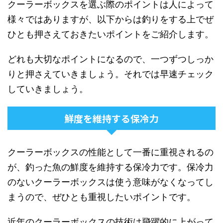
クーラーボックスを選ぶ際のポイントは人によって
様々ではありますが、以下からは釣りをする上でぜ
ひとも押さえておきたいポイントをご紹介します。
どれも大切なポイントになるので、一つずつしっか
りと押さえていきましょう。それでは早速チェック
していきましょう。
鮮度を維持する保冷力
クーラーボックスの性能として一番に重視されるの
が、釣った魚の鮮度を維持する保冷力です。保冷力
のないクーラーボックスは使う意味がなくなってし
まうので、ぜひとも重視したいポイントです。
近年のクーラーボックスの技術は飛躍的に上がって