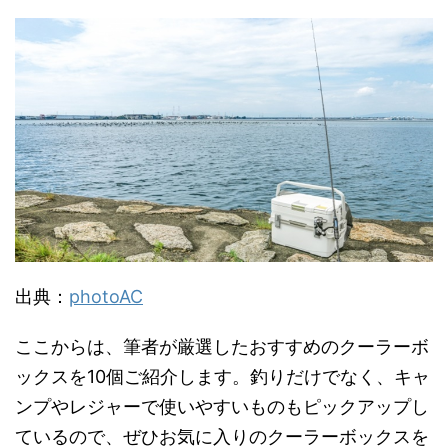
出典：
photoAC
ここからは、筆者が厳選したおすすめのクーラーボ
ックスを10個ご紹介します。釣りだけでなく、キャ
ンプやレジャーで使いやすいものもピックアップし
ているので、ぜひお気に入りのクーラーボックスを