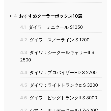
4
おすすめクーラーボックス10選
4.1
ダイワ：ミニクール S1050
4.2
ダイワ：スノーライン S 1200
4.3
ダイワ：シークールキャリーⅡ S
2500
4.4
ダイワ：プロバイザーHD S 2700
4.5
ダイワ：ライトトランクα S 3200
4.6
ダイワ：ビッグトランクⅡ S 8000
4.7
シマノ：ホリデークール LZ-320Q