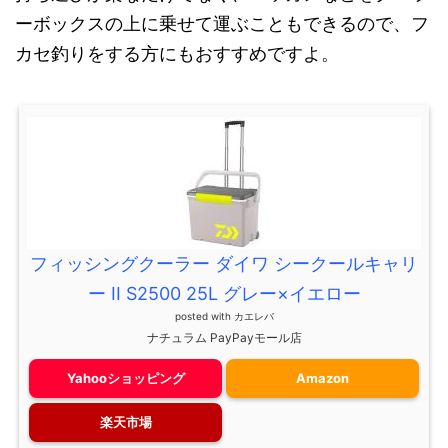
ーボックスの上に乗せて運ぶこともできるので、フ
カセ釣りをする方にもおすすめですよ。
フィッシングクーラー ダイワ シークールキャリ
ー II S2500 25L グレー×イエロー
posted with
カエレバ
ナチュラム PayPayモール店
Yahooショッピング
Amazon
楽天市場