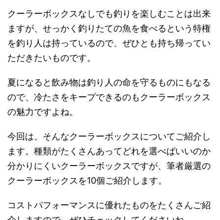
クーラーボックスなしでも釣りを楽しむことは出来
ますが、せっかく釣りたての魚を食べるという特権
を釣り人は持っているので、ぜひとも持ち帰ってい
ただきたいものです。
夏になると飲み物は釣り人の命を守るものにもなる
ので、冷たさをキープできるのもクーラーボックス
の魅力ですよね。
今回は、そんなクーラーボックスについてご紹介し
ます。種類がたくさんあってどれを選べばいいのか
分かりにくいクーラーボックスですが、筆者厳選の
クーラーボックスを10個ご紹介します。
コストパフォーマンスに優れたものをたくさんご紹
介しますので、ぜひチェックしてくださいね。