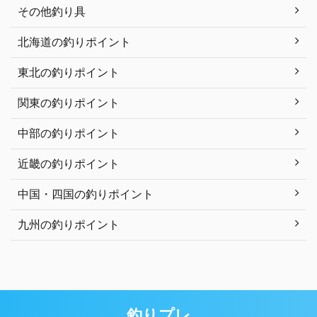
その他釣り具
北海道の釣りポイント
東北の釣りポイント
関東の釣りポイント
中部の釣りポイント
近畿の釣りポイント
中国・四国の釣りポイント
九州の釣りポイント
釣りプレ