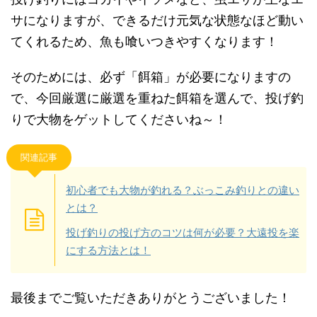
サになりますが、できるだけ元気な状態なほど動い
てくれるため、魚も喰いつきやすくなります！
そのためには、必ず「餌箱」が必要になりますの
で、今回厳選に厳選を重ねた餌箱を選んで、投げ釣
りで大物をゲットしてくださいね～！
関連記事
初心者でも大物が釣れる？ぶっこみ釣りとの違い
とは？
投げ釣りの投げ方のコツは何が必要？大遠投を楽
にする方法とは！
最後までご覧いただきありがとうございました！