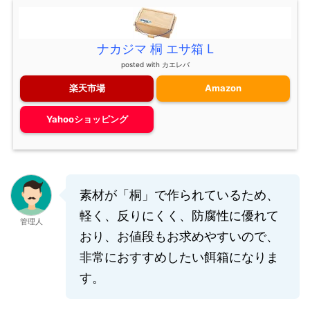
ナカジマ 桐 エサ箱 L
posted with
カエレバ
楽天市場
Amazon
Yahooショッピング
素材が「桐」で作られているため、
軽く、反りにくく、防腐性に優れて
管理人
おり、お値段もお求めやすいので、
非常におすすめしたい餌箱になりま
す。