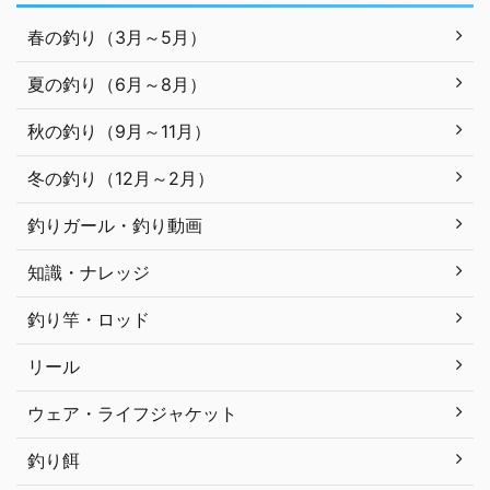
春の釣り（3月～5月）
夏の釣り（6月～8月）
秋の釣り（9月～11月）
冬の釣り（12月～2月）
釣りガール・釣り動画
知識・ナレッジ
釣り竿・ロッド
リール
ウェア・ライフジャケット
釣り餌