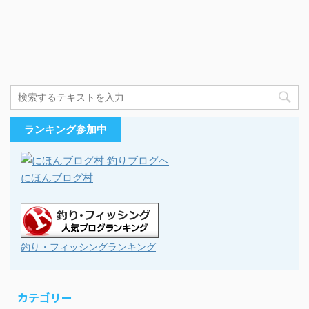
ランキング参加中
にほんブログ村
釣り・フィッシングランキング
カテゴリー