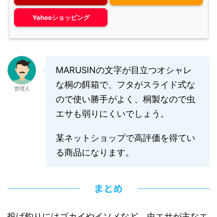
Yahooショッピング
MARUSINの文字が目立つオシャレ
な桐の餌箱で、フタがスライド式な
管理人
ので使い勝手がよく、桐製なので虫
エサも弱りにくいでしょう。
某ネットショップで高評価を得てい
る商品になります。
まとめ
投げ釣りにはゴカイやイソメなど、虫エサが主なエ