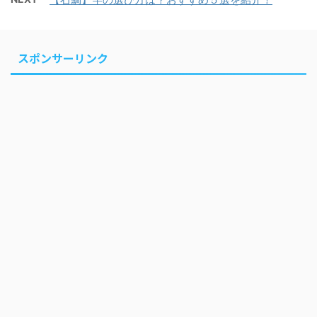
スポンサーリンク