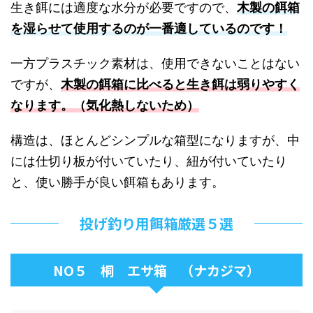
生き餌には適度な水分が必要ですので、
木製の餌箱
を湿らせて使用するのが一番適しているのです！
一方プラスチック素材は、使用できないことはない
ですが、
木製の餌箱に比べると生き餌は弱りやすく
なります。（気化熱しないため）
構造は、ほとんどシンプルな箱型になりますが、中
には仕切り板が付いていたり、紐が付いていたり
と、使い勝手が良い餌箱もあります。
投げ釣り用餌箱厳選５選
NO５ 桐 エサ箱 （ナカジマ）