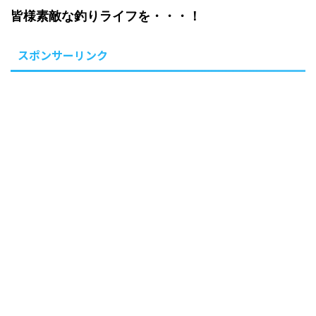
皆様素敵な釣りライフを・・・！
スポンサーリンク