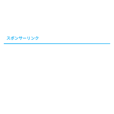
スポンサーリンク