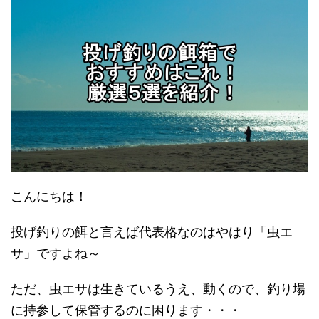
こんにちは！
投げ釣りの餌と言えば代表格なのはやはり「虫エ
サ」ですよね～
ただ、虫エサは生きているうえ、動くので、釣り場
に持参して保管するのに困ります・・・