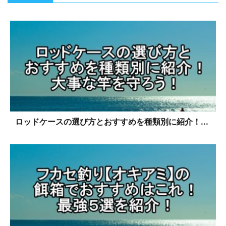
ロッドケースの選び方とおすすめを種類別に紹介！...