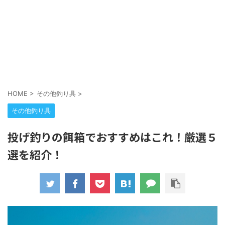
HOME
>
その他釣り具
>
その他釣り具
投げ釣りの餌箱でおすすめはこれ！厳選５
選を紹介！