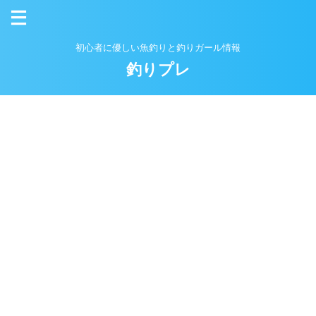
初心者に優しい魚釣りと釣りガール情報
釣りプレ