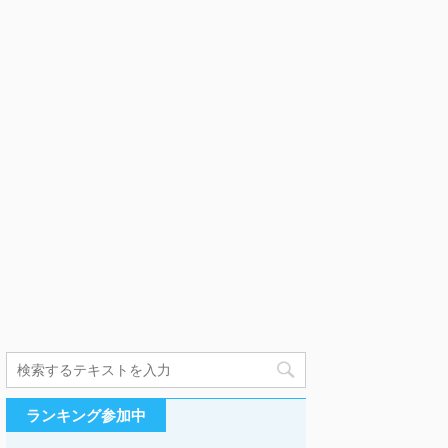
ランキング参加中