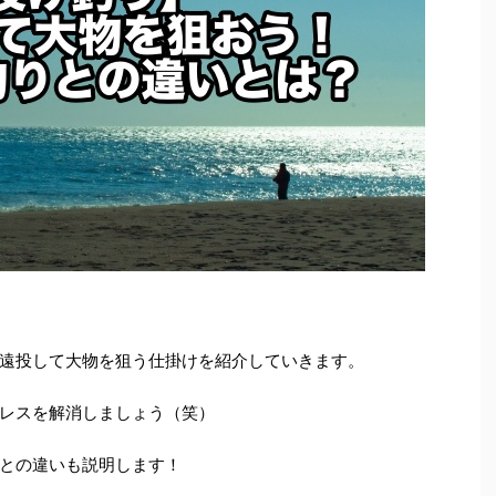
遠投して大物を狙う仕掛けを紹介していきます。
レスを解消しましょう（笑）
との違いも説明します！