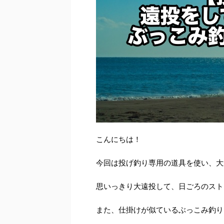
こんにちは！
今回は投げ釣り専用の道具を使い、大
思いっきり大遠投して、日ごろのスト
また、仕掛けが似ているぶっこみ釣り