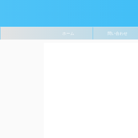
ホーム
問い合わせ