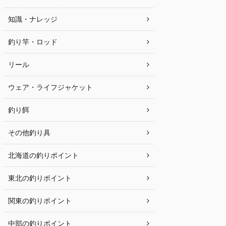
知識・ナレッジ
釣り竿・ロッド
リール
ウェア・ライフジャケット
釣り餌
その他釣り具
北海道の釣りポイント
東北の釣りポイント
関東の釣りポイント
中部の釣りポイント