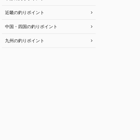
近畿の釣りポイント
中国・四国の釣りポイント
九州の釣りポイント