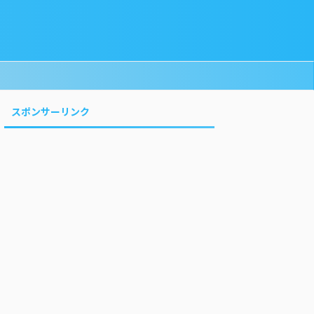
スポンサーリンク