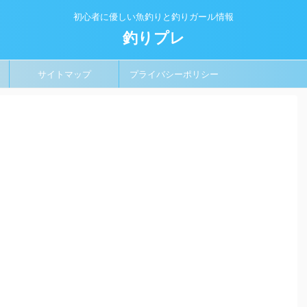
初心者に優しい魚釣りと釣りガール情報
釣りプレ
サイトマップ
プライバシーポリシー