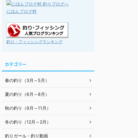
にほんブログ村
釣り・フィッシングランキング
カテゴリー
春の釣り（3月～5月）
夏の釣り（6月～8月）
秋の釣り（9月～11月）
冬の釣り（12月～2月）
釣りガール・釣り動画